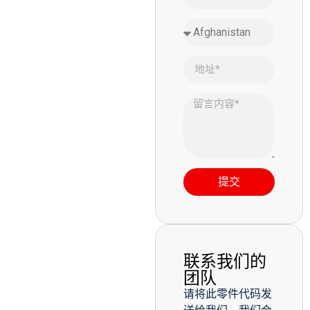
提交
联系我们的
团队
请将此零件代码发