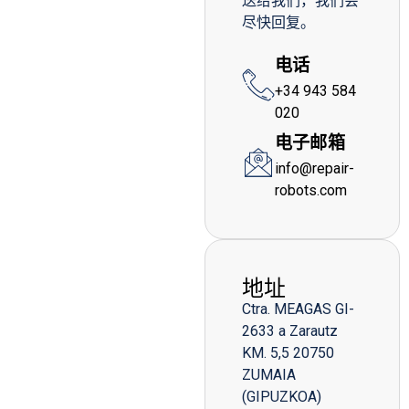
送给我们，我们会
尽快回复。
电话
+34 943 584
020
电子邮箱
info@repair-
robots.com
地址
Ctra. MEAGAS GI-
2633 a Zarautz
KM. 5,5 20750
ZUMAIA
(GIPUZKOA)