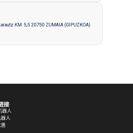
Zarautz KM. 5,5 20750 ZUMAIA (GIPUZKOA)
链接
 机器人
机器人
优惠