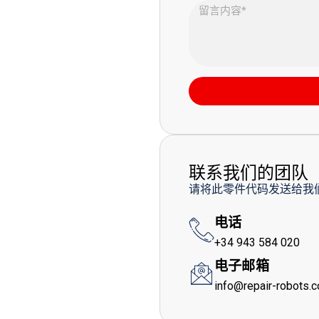
联系我们的团队
请将此零件代码发送给我
电话
+34 943 584 020
电子邮箱
info@repair-robots.