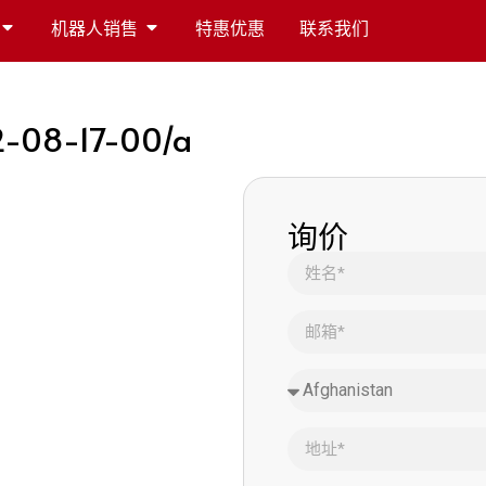
机器人销售
特惠优惠
联系我们
12-08-17-00/a
询价