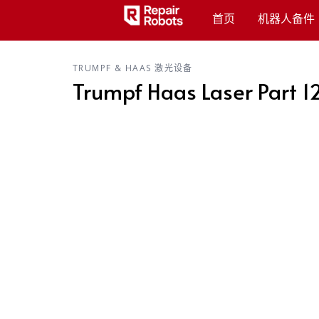
首页
机器人备件
TRUMPF & HAAS 激光设备
Trumpf Haas Laser Part 