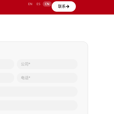
EN
ES
CN
联系