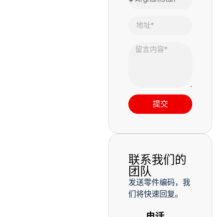
提交
联系我们的
团队
发送零件编码，我
们将快速回复。
电话