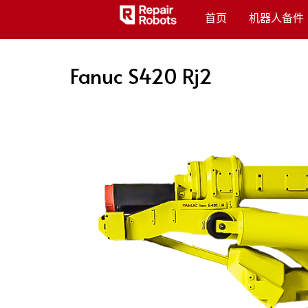
首页
机器人备件
Fanuc S420 Rj2