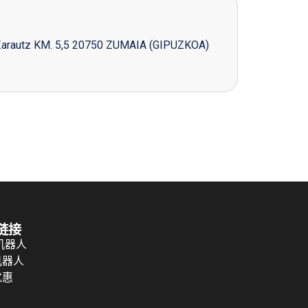
Zarautz KM. 5,5 20750 ZUMAIA (GIPUZKOA)
链接
 机器人
机器人
优惠