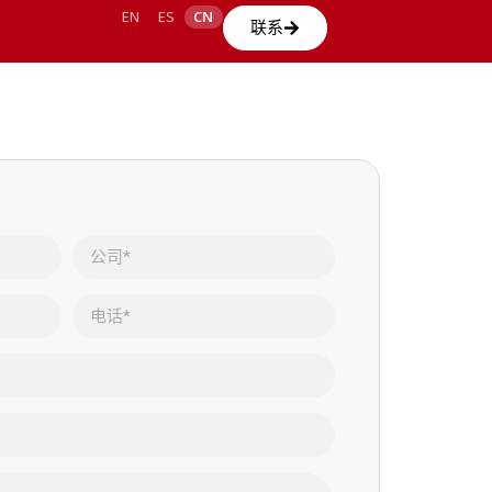
EN
ES
CN
联系