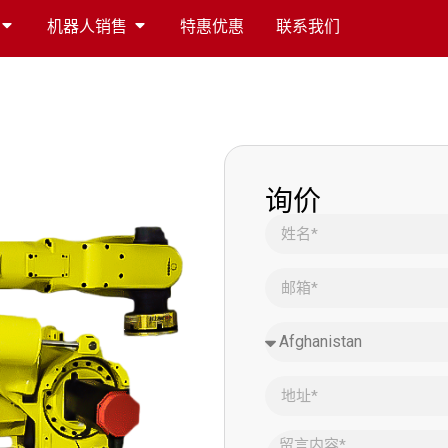
机器人销售
特惠优惠
联系我们
询价