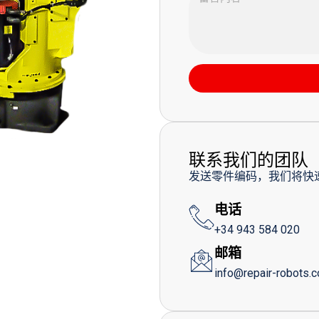
联系我们的团队
发送零件编码，我们将快
电话
+34 943 584 020
邮箱
info@repair-robots.