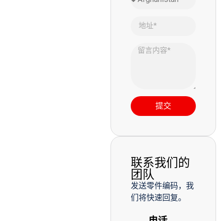
提交
联系我们的
团队
发送零件编码，我
们将快速回复。
电话