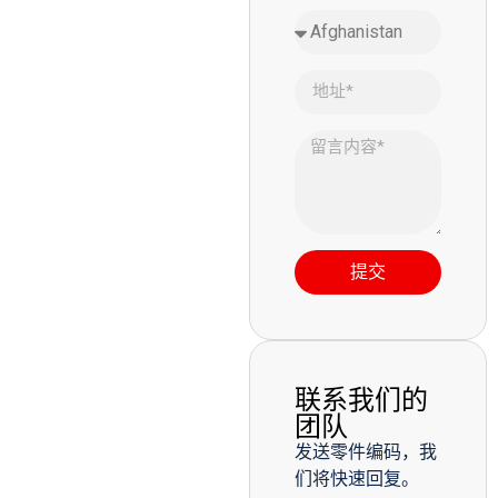
提交
联系我们的
团队
发送零件编码，我
们将快速回复。