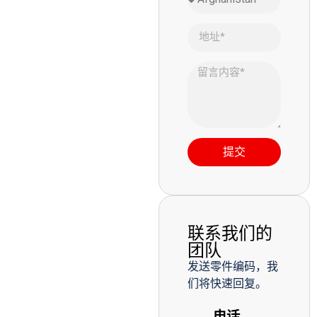
提交
联系我们的
团队
发送零件编码，我
们将快速回复。
电话