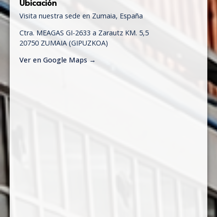
Ubicación
Visita nuestra sede en Zumaia, España
Ctra. MEAGAS GI-2633 a Zarautz KM. 5,5
20750 ZUMAIA (GIPUZKOA)
Ver en Google Maps →