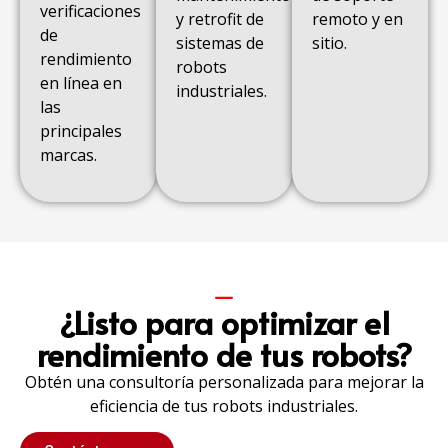
verificaciones
y retrofit de
remoto y en
de
sistemas de
sitio.
rendimiento
robots
en línea en
industriales.
las
principales
marcas.
¿Listo para optimizar el
rendimiento de tus robots?
Obtén una consultoría personalizada para mejorar la
eficiencia de tus robots industriales.