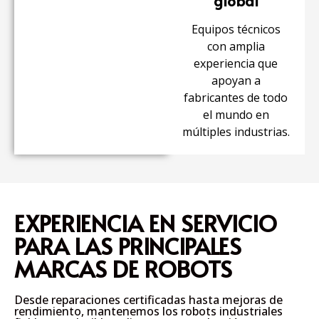
global
Equipos técnicos
con amplia
experiencia que
apoyan a
fabricantes de todo
el mundo en
múltiples industrias.
EXPERIENCIA EN SERVICIO
PARA LAS PRINCIPALES
MARCAS DE ROBOTS
Desde
reparaciones certificadas
hasta
mejoras de
rendimiento
, mantenemos los robots industriales