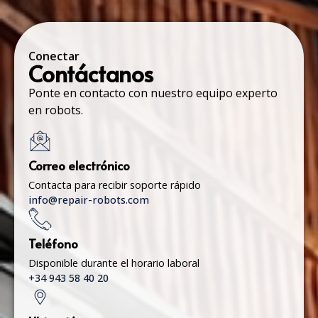
Conectar
Contáctanos
Ponte en contacto con nuestro equipo experto
en robots.
Correo electrónico
Contacta para recibir soporte rápido
info@repair-robots.com
Teléfono
Disponible durante el horario laboral
+34 943 58 40 20