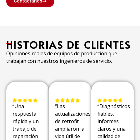
Contáctanos
HISTORIAS DE CLIENTES
Opiniones reales de equipos de producción que
trabajan con nuestros ingenieros de servicio.
“Una
“Las
“Diagnósticos
respuesta
actualizaciones
fiables,
rápida y un
de retrofit
informes
trabajo de
ampliaron la
claros y una
reparación
vida útil de
calidad de