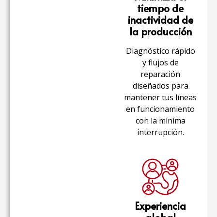
tiempo de
inactividad de
la producción
Diagnóstico rápido
y flujos de
reparación
diseñados para
mantener tus líneas
en funcionamiento
con la mínima
interrupción.
Experiencia