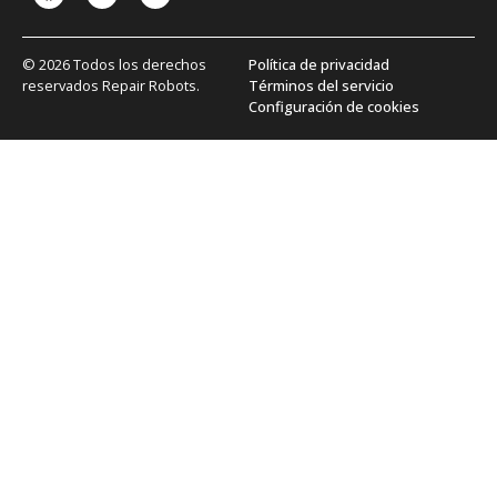
© 2026 Todos los derechos
Política de privacidad
reservados Repair Robots.
Términos del servicio
Configuración de cookies