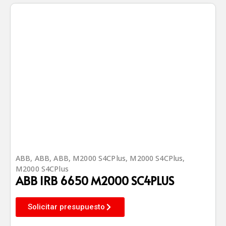
ABB
,
ABB
,
ABB
,
M2000 S4CPlus
,
M2000 S4CPlus
,
M2000 S4CPlus
ABB IRB 6650 M2000 SC4PLUS
Solicitar presupuesto