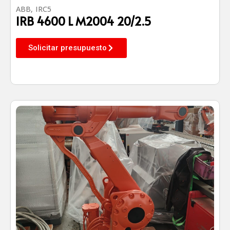
ABB
,
IRC5
IRB 4600 L M2004 20/2.5
Solicitar presupuesto