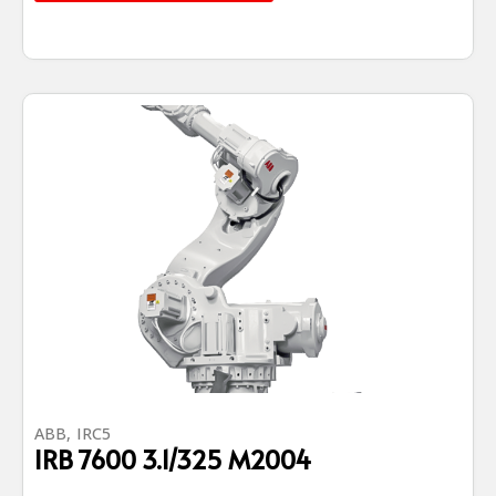
ABB
,
IRC5
IRB 7600 3.1/325 M2004