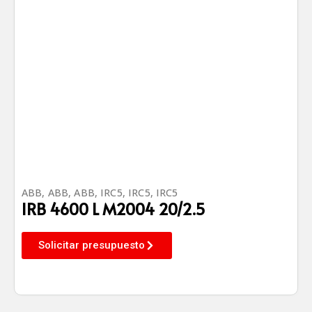
ABB
,
ABB
,
ABB
,
IRC5
,
IRC5
,
IRC5
IRB 4600 L M2004 20/2.5
Solicitar presupuesto