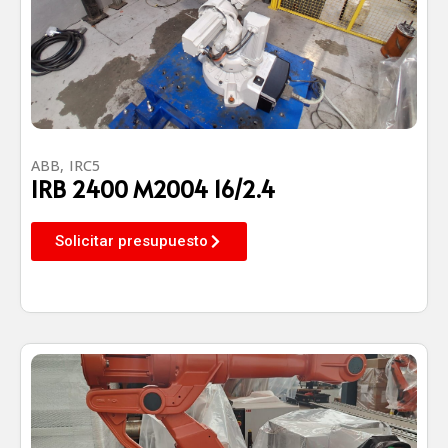
ABB
,
IRC5
IRB 2400 M2004 16/2.4
Solicitar presupuesto