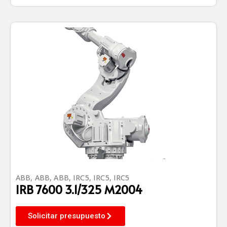
ABB
,
ABB
,
ABB
,
IRC5
,
IRC5
,
IRC5
IRB 7600 3.1/325 M2004
Solicitar presupuesto