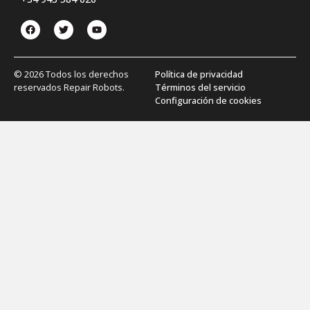
© 2026 Todos los derechos
Política de privacidad
reservados Repair Robots.
Términos del servicio
Configuración de cookies