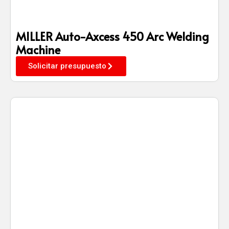
MILLER Auto-Axcess 450 Arc Welding
Machine
Solicitar presupuesto