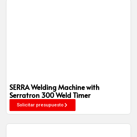
SERRA Welding Machine with
Serratron 300 Weld Timer
Solicitar presupuesto