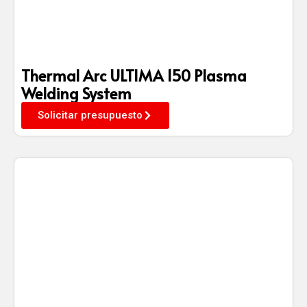
Thermal Arc ULTIMA 150 Plasma
Welding System
Solicitar presupuesto