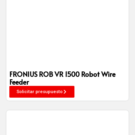
FRONIUS ROB VR 1500 Robot Wire
Feeder
Solicitar presupuesto