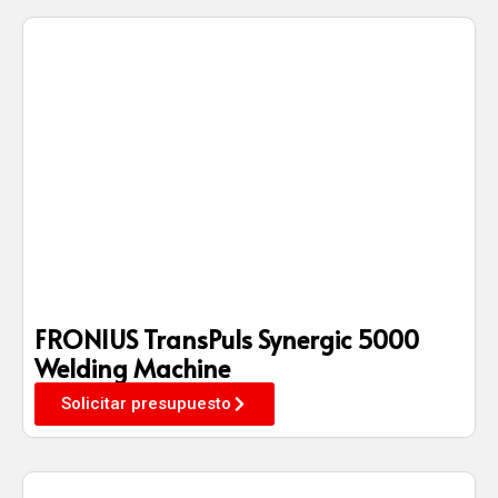
FRONIUS TransPuls Synergic 5000
Welding Machine
Solicitar presupuesto