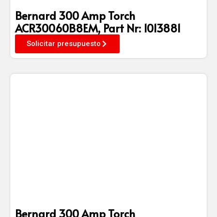
Bernard 300 Amp Torch
ACR30060B8EM, Part Nr: 1013881
Solicitar presupuesto
Bernard 300 Amp Torch