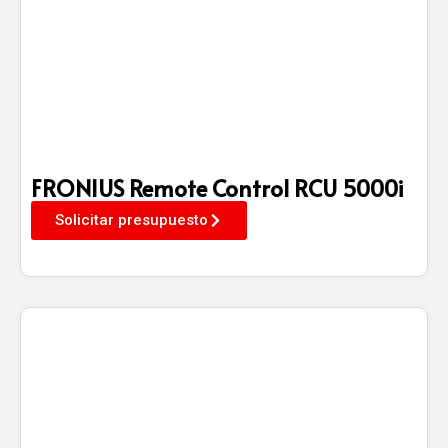
FRONIUS Remote Control RCU 5000i
Solicitar presupuesto