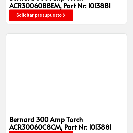
ACR30060B8EM, Part Nr: 1013881
Solicitar presupuesto
Bernard 300 Amp Torch
ACR30060C8CM, Part Nr: 1013881