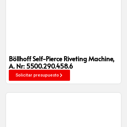
Böllhoff Self-Pierce Riveting Machine,
A. Nr: 5500.290.458.6
Solicitar presupuesto