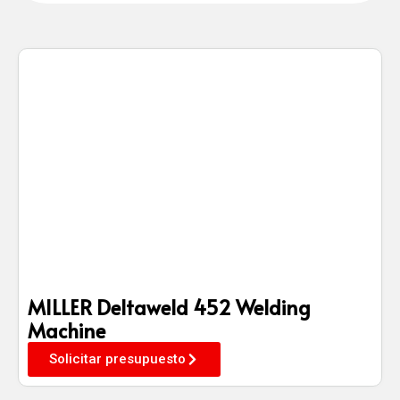
MILLER Deltaweld 452 Welding
Machine
Solicitar presupuesto