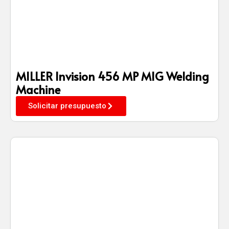
MILLER Invision 456 MP MIG Welding
Machine
Solicitar presupuesto