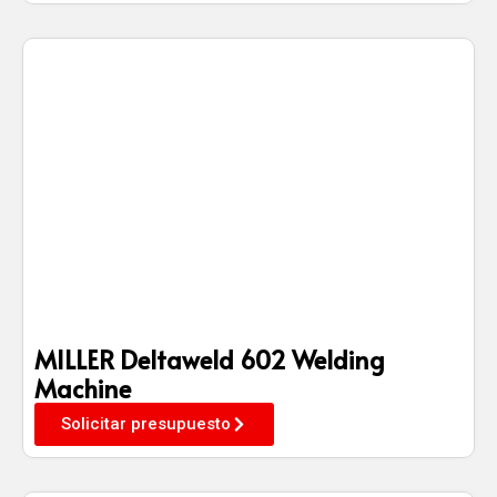
MILLER Deltaweld 602 Welding
Machine
Solicitar presupuesto