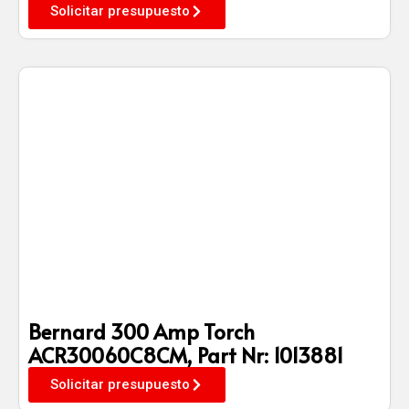
Solicitar presupuesto
Bernard 300 Amp Torch
ACR30060C8CM, Part Nr: 1013881
Solicitar presupuesto