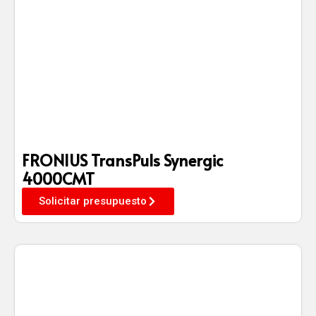
FRONIUS TransPuls Synergic
4000CMT
Solicitar presupuesto