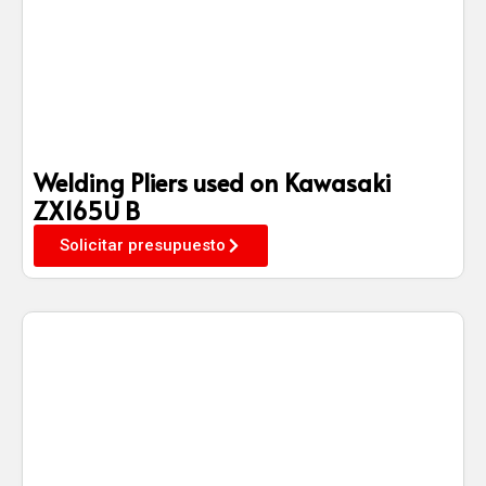
Welding Pliers used on Kawasaki
ZX165U B
Solicitar presupuesto