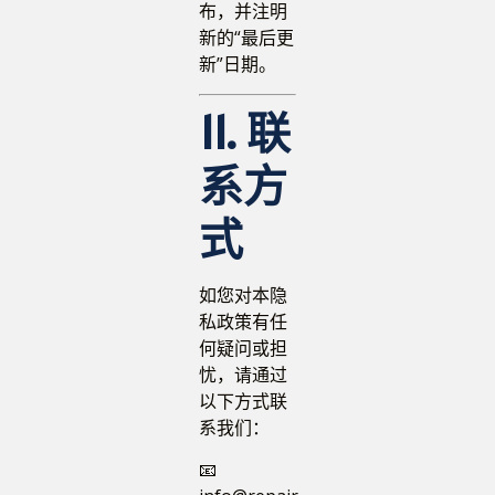
布，并注明
新的“最后更
新”日期。
11. 联
系方
式
如您对本隐
私政策有任
何疑问或担
忧，请通过
以下方式联
系我们：
📧