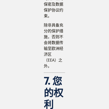
保密及数据
保护协议约
束。
除非具备充
分的保护措
施，否则不
会将数据传
输至欧洲经
济区
（EEA）之
外。
7. 您
的权
利