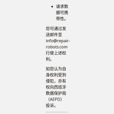
请求数
据可携
带性。
您可通过发
送邮件至
info@repair-
robots.com
行使上述权
利。
如您认为自
身权利受到
侵犯，亦有
权向西班牙
数据保护局
（AEPD）
投诉。