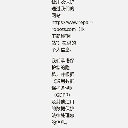
使用及保护
通过我们的
网站
https://www.repair-
robots.com（以
下简称“网
站”）提供的
个人信息。
我们承诺保
护您的隐
私，并根据
《通用数据
保护条例》
（GDPR）
及其他适用
的数据保护
法律处理您
的信息。