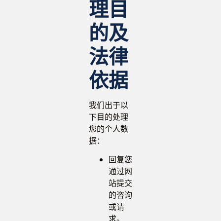
理目
的及
法律
依据
我们出于以
下目的处理
您的个人数
据：
回复您
通过网
站提交
的咨询
或请
求。