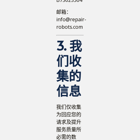
邮箱：
info@repair-
robots.com
3. 我
们收
集的
信息
我们仅收集
为回应您的
请求及提升
服务质量所
必需的数