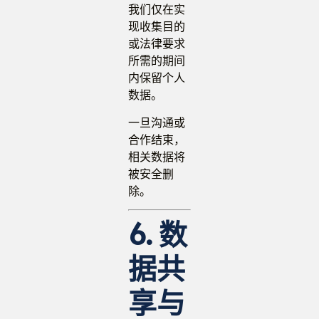
我们仅在实
现收集目的
或法律要求
所需的期间
内保留个人
数据。
一旦沟通或
合作结束，
相关数据将
被安全删
除。
6. 数
据共
享与