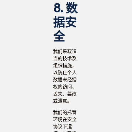
8. 数
据安
全
我们采取适
当的技术及
组织措施，
以防止个人
数据未经授
权的访问、
丢失、篡改
或泄露。
我们的托管
环境在安全
协议下运