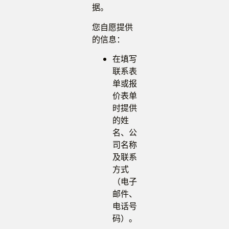
据。
您自愿提供
的信息：
在填写
联系表
单或报
价表单
时提供
的姓
名、公
司名称
及联系
方式
（电子
邮件、
电话号
码）。