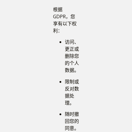
根据
GDPR，您
享有以下权
利：
访问、
更正或
删除您
的个人
数据。
限制或
反对数
据处
理。
随时撤
回您的
同意。