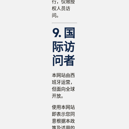
行，仅限授
权人员访
问。
9. 国
际访
问者
本网站由西
班牙运营，
但面向全球
开放。
使用本网站
即表示您同
意根据本政
策及适用的