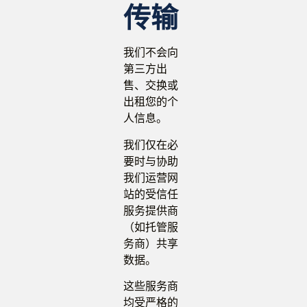
传输
我们不会向
第三方出
售、交换或
出租您的个
人信息。
我们仅在必
要时与协助
我们运营网
站的受信任
服务提供商
（如托管服
务商）共享
数据。
这些服务商
均受严格的