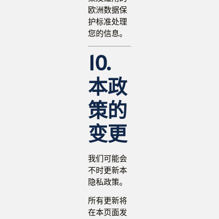
欧洲数据保
护标准处理
您的信息。
10.
本政
策的
变更
我们可能会
不时更新本
隐私政策。
所有更新将
在本页面发