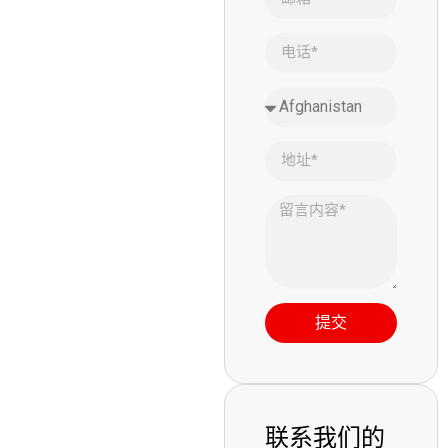
提交
联系我们的