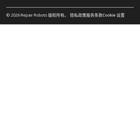
© 2026 Repair Robots 版权所有。
隐私政策
服务条款
Cookie 设置