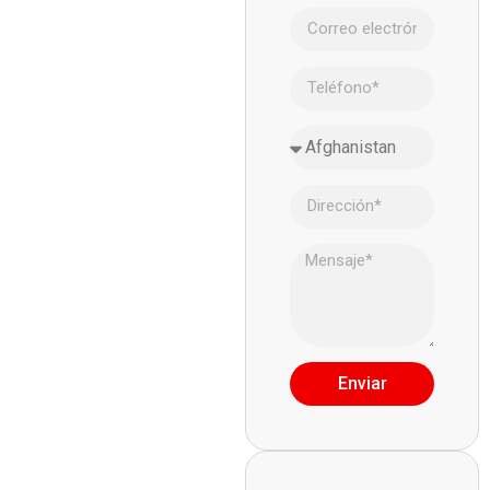
Enviar