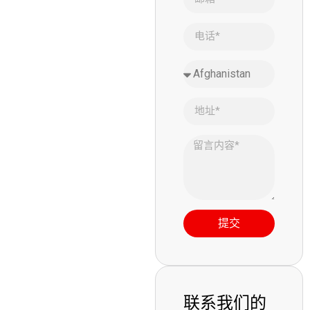
提交
联系我们的