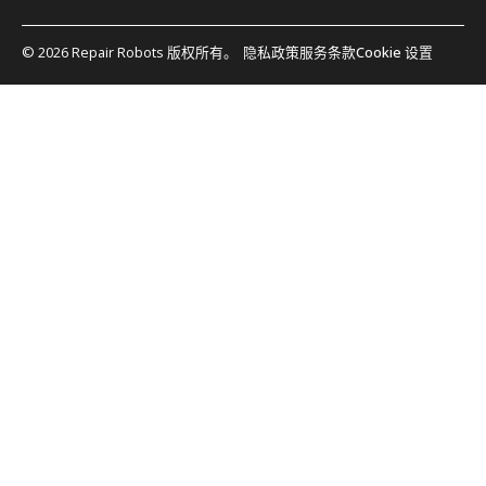
© 2026 Repair Robots 版权所有。
隐私政策
服务条款
Cookie 设置