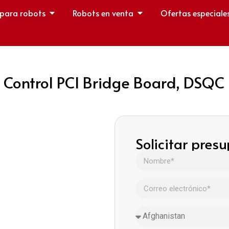
 para robots
Robots en venta
Ofertas especiale
 Control PCI Bridge Board, DSQC
Solicitar pres