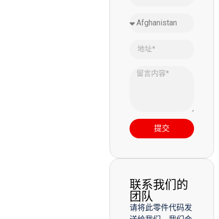
提交
联系我们的
团队
请将此零件代码发