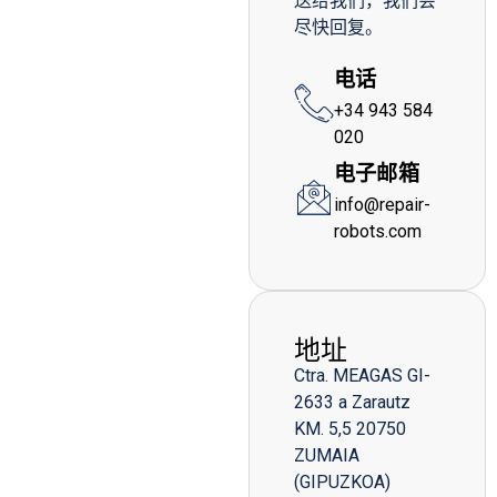
送给我们，我们会
尽快回复。
电话
+34 943 584
020
电子邮箱
info@repair-
robots.com
地址
Ctra. MEAGAS GI-
2633 a Zarautz
KM. 5,5 20750
ZUMAIA
(GIPUZKOA)