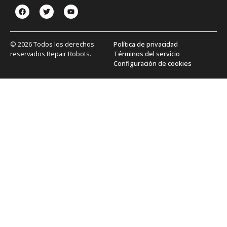
© 2026 Todos los derechos
Política de privacidad
reservados Repair Robots.
Términos del servicio
Configuración de cookies