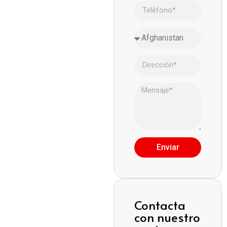
Enviar
Contacta
con nuestro