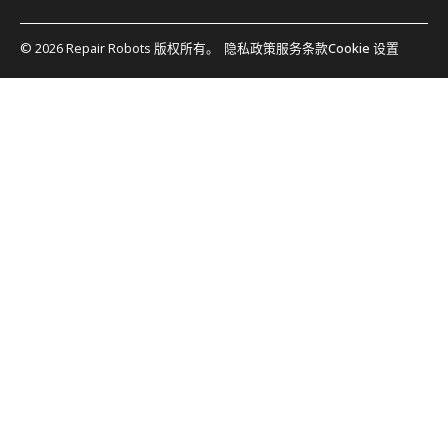
© 2026 Repair Robots 版权所有。
隐私政策
服务条款
Cookie 设置