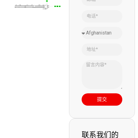
提交
联系我们的