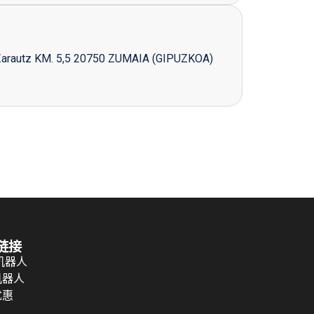
Zarautz KM. 5,5 20750 ZUMAIA (GIPUZKOA)
链接
 机器人
机器人
优惠