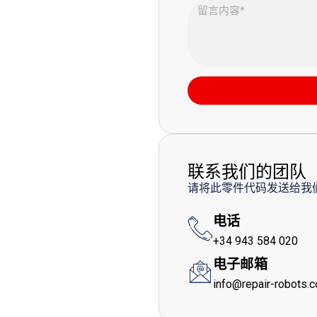
联系我们的团队
请将此零件代码发送给我
电话
+34 943 584 020
电子邮箱
info@repair-robots.