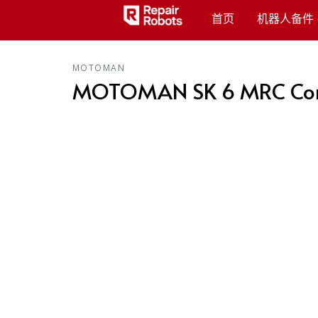
首页
机器人备件
MOTOMAN
MOTOMAN SK 6 MRC Cont