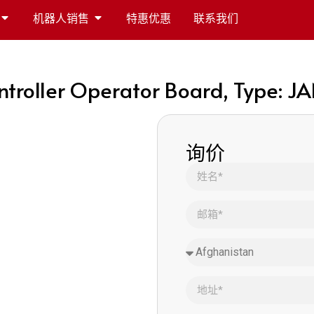
机器人销售
特惠优惠
联系我们
roller Operator Board, Type: 
询价