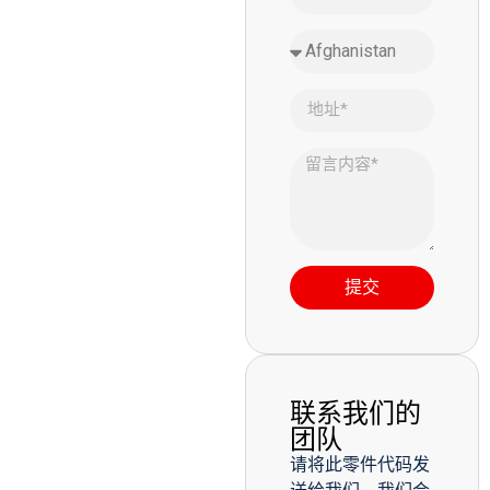
提交
联系我们的
团队
请将此零件代码发