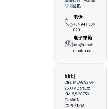
送给我们，我们会
尽快回复。
电话
+34 943 584
020
电子邮箱
info@repair-
robots.com
地址
Ctra. MEAGAS GI-
2633 a Zarautz
KM. 5,5 20750
ZUMAIA
(GIPUZKOA)