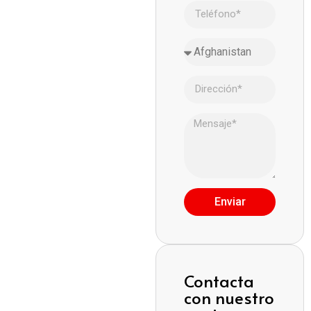
Enviar
Contacta
con nuestro