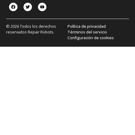
© 2026 Todos los derechos
Política de privacidad
reservados Repair Robots.
Términos del servicio
Configuración de cookies