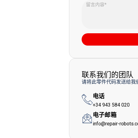
联系我们的团队
请将此零件代码发送给我
电话
+34 943 584 020
电子邮箱
info@repair-robots.