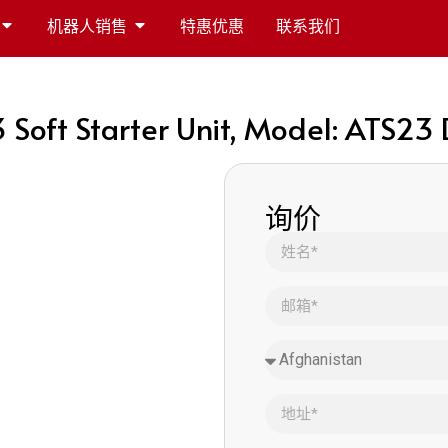
机器人销售
特惠优惠
联系我们
3 Soft Starter Unit, Model: ATS2
询价