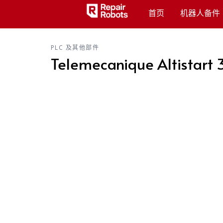
首页
机器人备件
PLC 及其他部件
Telemecanique Altistart 