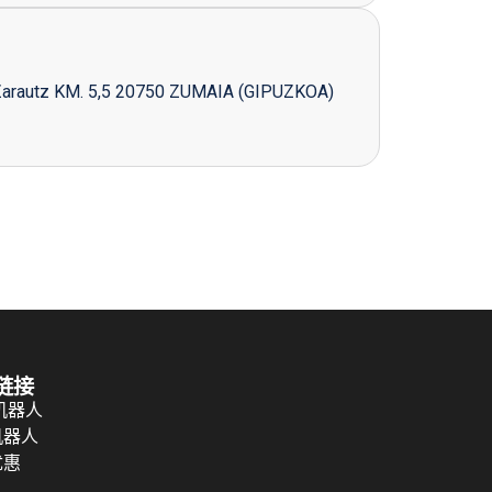
Zarautz KM. 5,5 20750 ZUMAIA (GIPUZKOA)
链接
 机器人
机器人
优惠