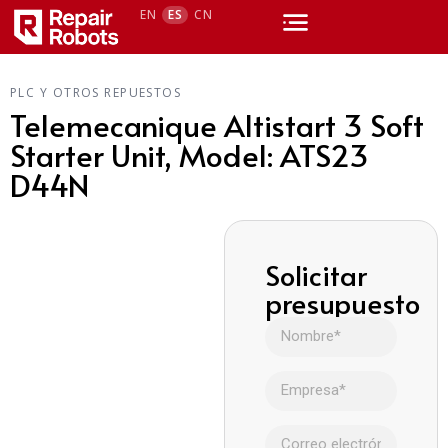
EN
ES
CN
PLC Y OTROS REPUESTOS
Telemecanique Altistart 3 Soft
Starter Unit, Model: ATS23
D44N
Solicitar
presupuesto