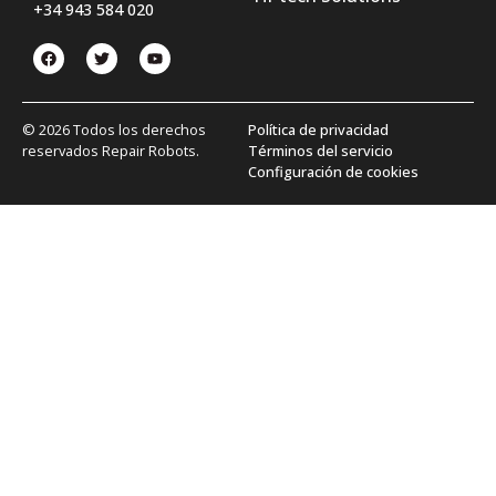
+34 943 584 020
© 2026 Todos los derechos
Política de privacidad
reservados Repair Robots.
Términos del servicio
Configuración de cookies