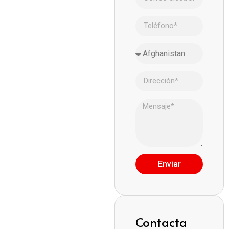
Enviar
Contacta