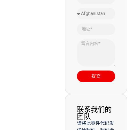
提交
联系我们的
团队
请将此零件代码发