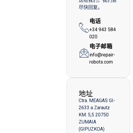
送给我们，我们会
尽快回复。
电话
+34 943 584
020
电子邮箱
info@repair-
robots.com
地址
Ctra. MEAGAS GI-
2633 a Zarautz
KM. 5,5 20750
ZUMAIA
(GIPUZKOA)