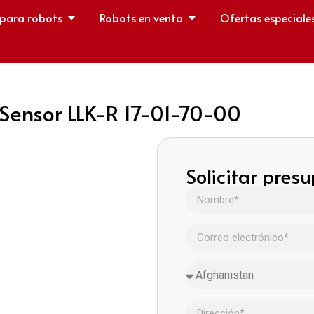
 para robots
Robots en venta
Ofertas especiale
Sensor LLK-R 17-01-70-00
Solicitar pres