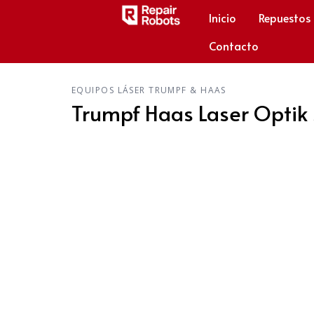
Inicio
Repuestos
Contacto
EQUIPOS LÁSER TRUMPF & HAAS
Trumpf Haas Laser Optik 