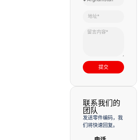
提交
联系我们的
团队
发送零件编码，我
们将快速回复。
电话