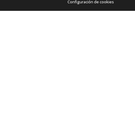
Configuración de cookies