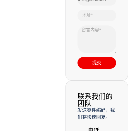
提交
联系我们的
团队
发送零件编码，我
们将快速回复。
电话