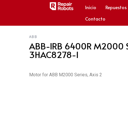
Inicio
Repuestos
Contacto
ABB
ABB-IRB 6400R M2000 Se
3HAC8278-1
Motor for ABB M2000 Series, Axis 2