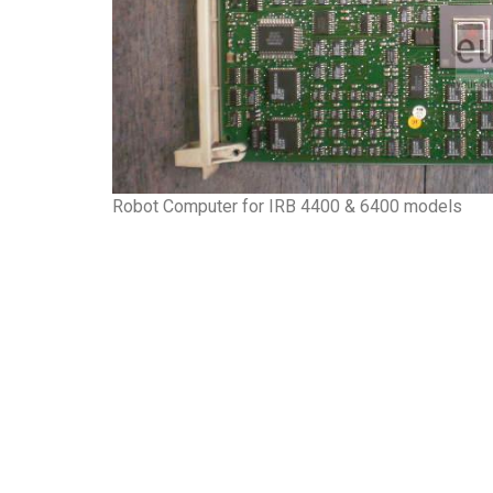
Robot Computer for IRB 4400 & 6400 models