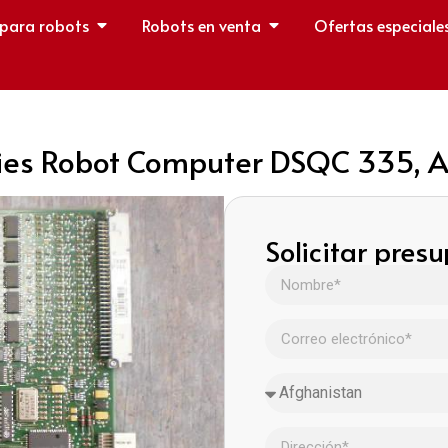
 para robots
Robots en venta
Ofertas especiale
es Robot Computer DSQC 335, A
Solicitar pres