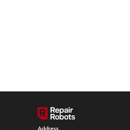
Address