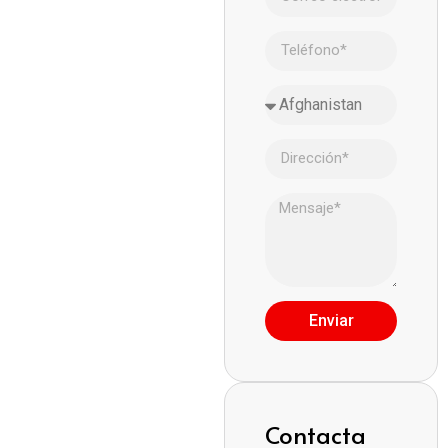
Enviar
Contacta