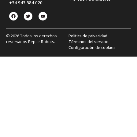
+34 943 584 020
© 2026 Todos los derechos
Política de privacidad
reservados Repair Robots.
Términos del servicio
Configuración de cookies