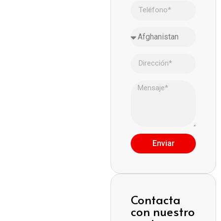
Enviar
Contacta
con nuestro