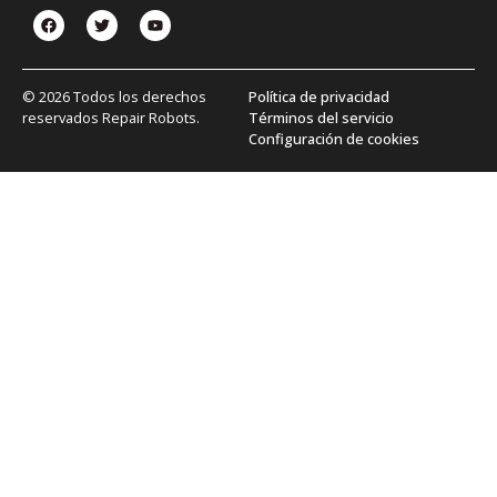
© 2026 Todos los derechos
Política de privacidad
reservados Repair Robots.
Términos del servicio
Configuración de cookies