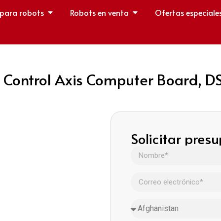
 para robots
Robots en venta
Ofertas especiale
 Control Axis Computer Board, 
Solicitar pres