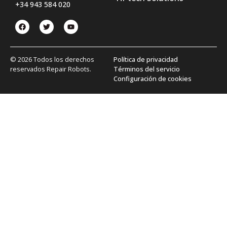
+34 943 584 020
© 2026 Todos los derechos
Política de privacidad
reservados Repair Robots.
Términos del servicio
Configuración de cookies