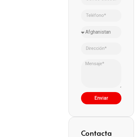
Enviar
Contacta