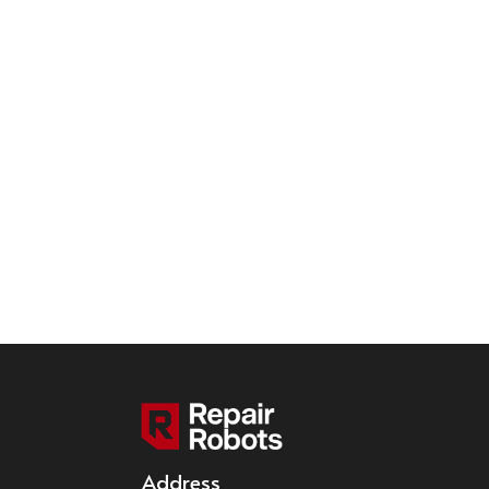
Address