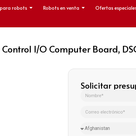
 para robots
Robots en venta
Ofertas especiale
 Control I/O Computer Board, DS
Solicitar pres