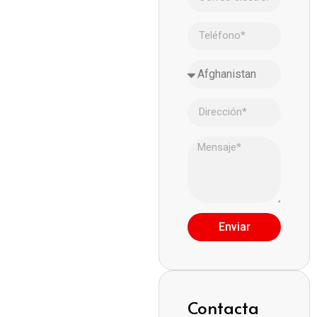
Enviar
Contacta