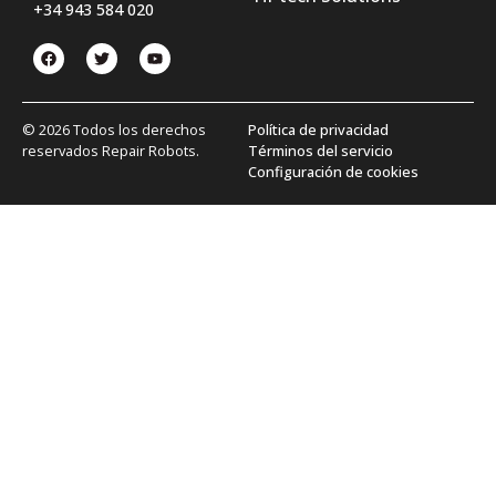
+34 943 584 020
© 2026 Todos los derechos
Política de privacidad
reservados Repair Robots.
Términos del servicio
Configuración de cookies