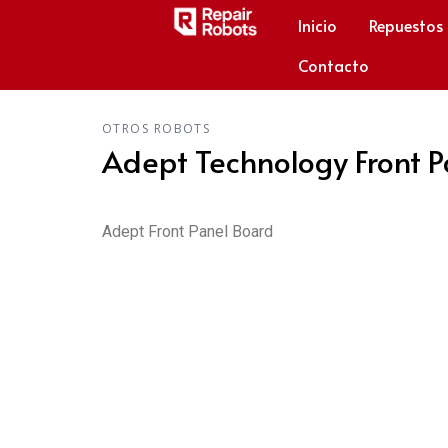
Inicio
Repuestos
Contacto
OTROS ROBOTS
Adept Technology Front 
Adept Front Panel Board