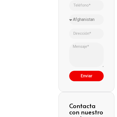
Enviar
Contacta
con nuestro