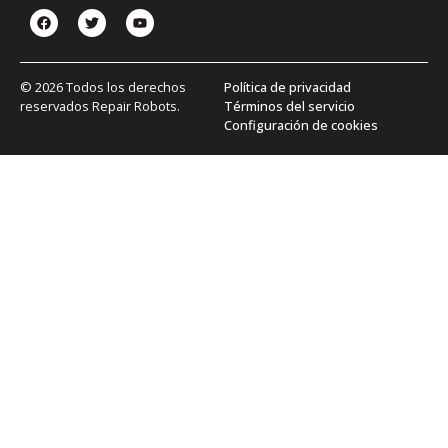
© 2026 Todos los derechos
Política de privacidad
reservados Repair Robots.
Términos del servicio
Configuración de cookies