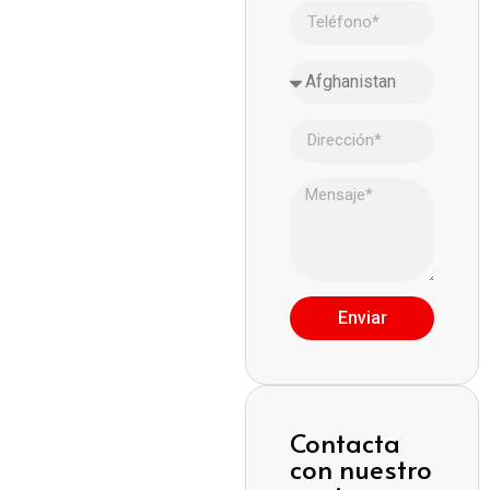
Enviar
Contacta
con nuestro