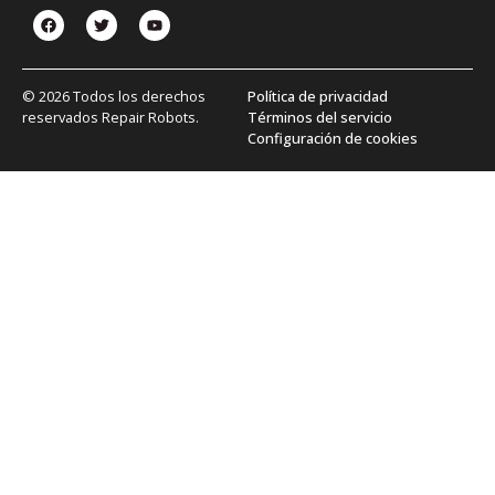
© 2026 Todos los derechos
Política de privacidad
reservados Repair Robots.
Términos del servicio
Configuración de cookies