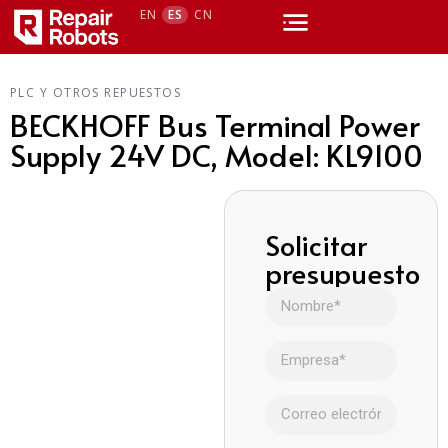
EN
ES
CN
PLC Y OTROS REPUESTOS
BECKHOFF Bus Terminal Power
Supply 24V DC, Model: KL9100
Solicitar
presupuesto