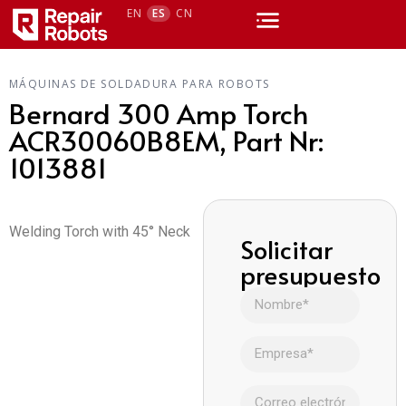
EN
ES
CN
MÁQUINAS DE SOLDADURA PARA ROBOTS
Bernard 300 Amp Torch
ACR30060B8EM, Part Nr:
1013881
Welding Torch with 45° Neck
Solicitar
presupuesto