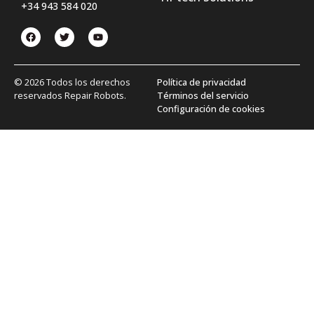
+34 943 584 020
© 2026 Todos los derechos
Política de privacidad
reservados Repair Robots.
Términos del servicio
Configuración de cookies