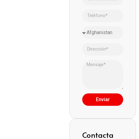
Enviar
Contacta