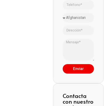
Enviar
Contacta
con nuestro