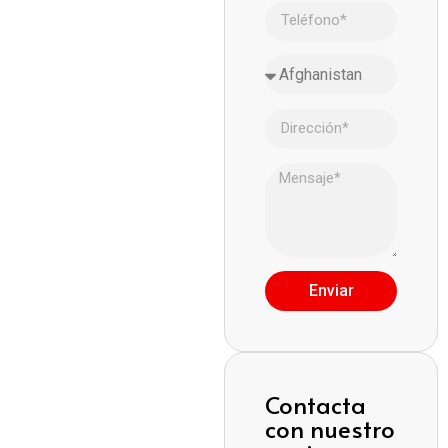
Enviar
Contacta
con nuestro