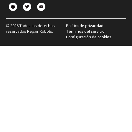
© 2026 Todos los derechos
Política de privacidad
reservados Repair Robots.
Términos del servicio
Configuración de cookies