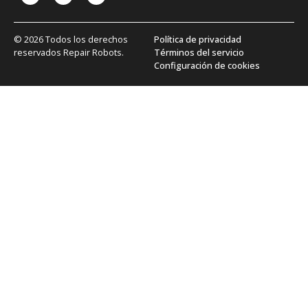
© 2026 Todos los derechos
Política de privacidad
reservados Repair Robots.
Términos del servicio
Configuración de cookies