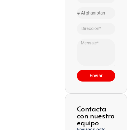
Enviar
Contacta
con nuestro
equipo
Envíanos este