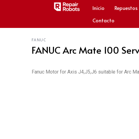
Inicio
Repuestos
Contacto
FANUC
FANUC Arc Mate 100 Serv
Fanuc Motor for Axis J4,J5,J6 suitable for Arc 