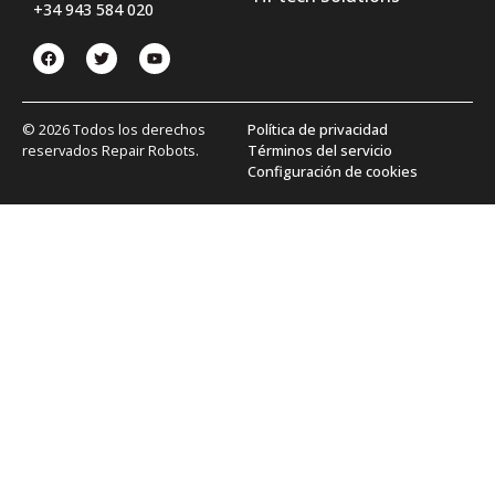
+34 943 584 020
© 2026 Todos los derechos
Política de privacidad
reservados Repair Robots.
Términos del servicio
Configuración de cookies