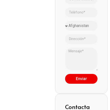
Enviar
Contacta