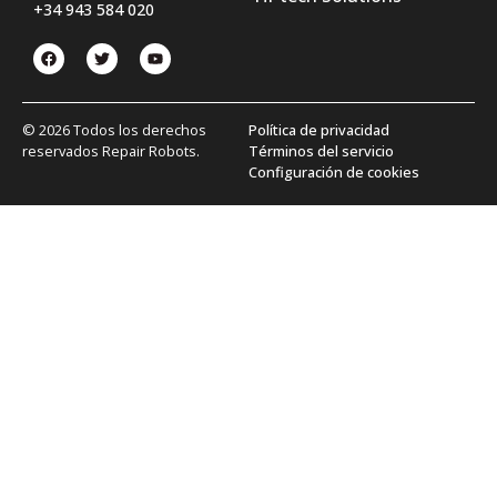
+34 943 584 020
© 2026 Todos los derechos
Política de privacidad
reservados Repair Robots.
Términos del servicio
Configuración de cookies