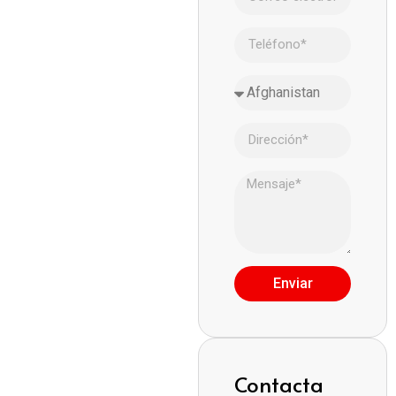
Enviar
Contacta