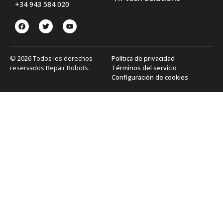
+34 943 584 020
© 2026 Todos los derechos
Política de privacidad
reservados Repair Robots.
Términos del servicio
Configuración de cookies