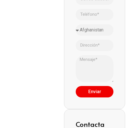
Enviar
Contacta