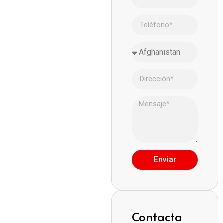
Enviar
Contacta