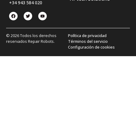
+34 943 584 020
© 2026 Todos los derechos
Política de privacidad
reservados Repair Robots.
Términos del servicio
Configuración de cookies